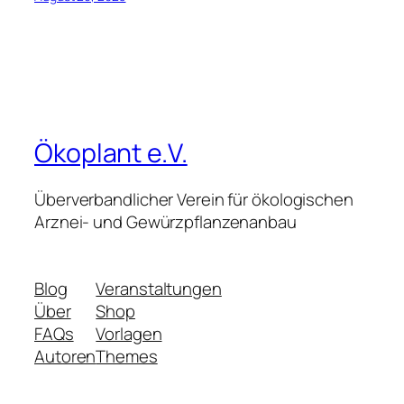
Ökoplant e.V.
Überverbandlicher Verein für ökologischen
Arznei- und Gewürzpflanzenanbau
Blog
Veranstaltungen
Über
Shop
FAQs
Vorlagen
Autoren
Themes