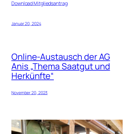
Download Mitgliedsantrag
Januar 20, 2024
Online-Austausch der AG
Anis „Thema Saatgut und
Herkünfte“
November 20, 2023