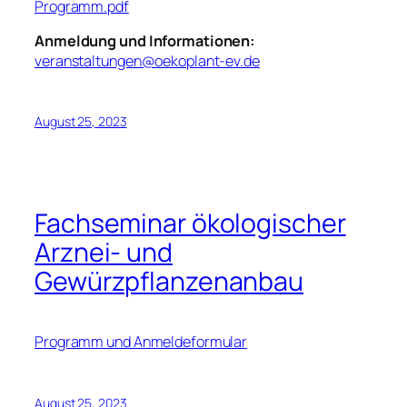
Programm.pdf
Anmeldung und Informationen:
veranstaltungen@oekoplant-ev.de
August 25, 2023
Fachseminar ökologischer
Arznei- und
Gewürzpflanzenanbau​
Programm und Anmeldeformular
August 25, 2023