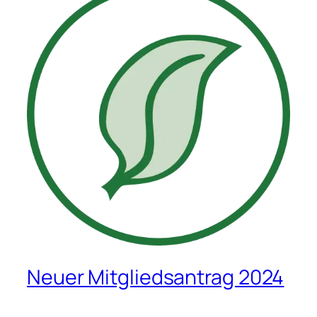
Neuer Mitgliedsantrag 2024